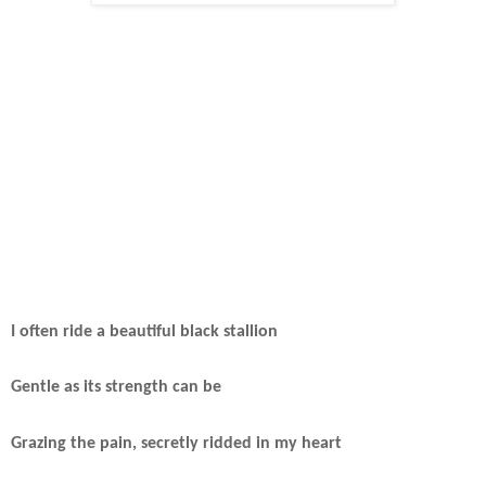
I often ride a beautiful black stallion
Gentle as its strength can be
Grazing the pain, secretly ridded in my heart