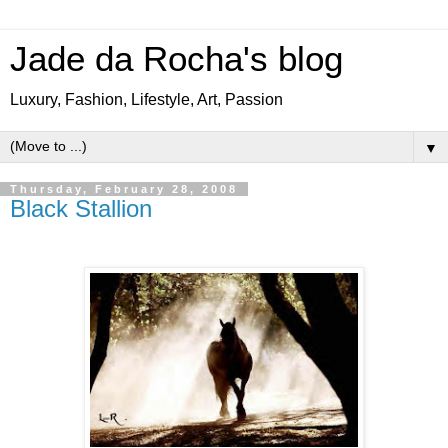
Jade da Rocha's blog
Luxury, Fashion, Lifestyle, Art, Passion
▼
Thursday, February 28, 2008
Black Stallion