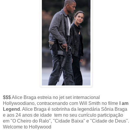
$$$
Alice Braga estreia no jet set internacional
Hollywoodiano, contracenando com Will Smith no filme
I am
Legend
. Alice Braga é sobrinha da legendária Sônia Braga
e aos 24 anos de idade tem no seu currículo participação
em "O Cheiro do Ralo", "Cidade Baixa" e "Cidade de Deus".
Welcome to Hollywood