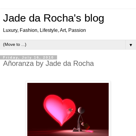
Jade da Rocha's blog
Luxury, Fashion, Lifestyle, Art, Passion
▼
Friday, July 16, 2010
Añoranza by Jade da Rocha